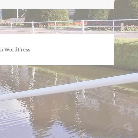
von WordPress