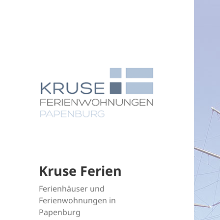
Kruse Ferien
Ferienhäuser und
Ferienwohnungen in
Papenburg