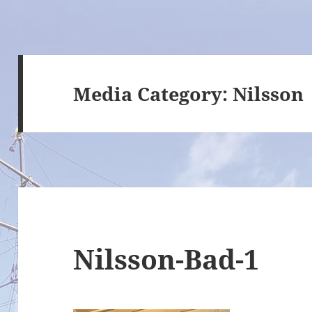
Media Category:
Nilsson
Nilsson-Bad-1