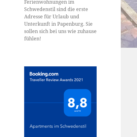
Ferienwohnungen im
Schwedenstil sind die erste
Adresse für Urlaub und
Unterkunft in Papenburg. Sie
sollen sich bei uns wie zuhause
fühlen!