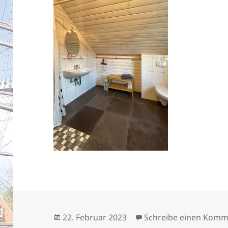
Veröffentlicht
22. Februar 2023
Schreibe einen Komm