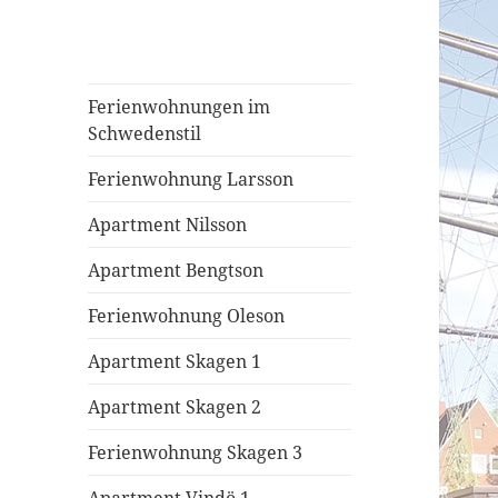
Ferienwohnungen im
Schwedenstil
Ferienwohnung Larsson
Apartment Nilsson
Apartment Bengtson
Ferienwohnung Oleson
Apartment Skagen 1
Apartment Skagen 2
Ferienwohnung Skagen 3