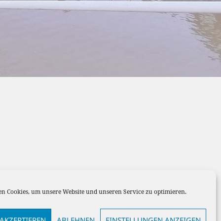
n Cookies, um unsere Website und unseren Service zu optimieren.
AKZEPTIEREN
ABLEHNEN
EINSTELLUNGEN ANZEIGEN