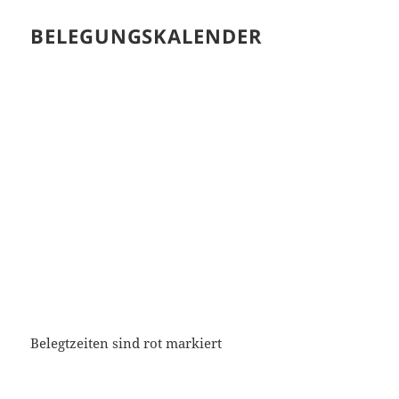
BELEGUNGSKALENDER
Belegtzeiten sind rot markiert