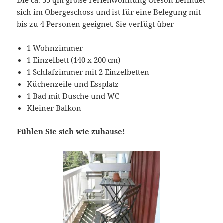
sich im Obergeschoss und ist für eine Belegung mit
bis zu 4 Personen geeignet. Sie verfügt über
1 Wohnzimmer
1 Einzelbett (140 x 200 cm)
1 Schlafzimmer mit 2 Einzelbetten
Küchenzeile und Essplatz
1 Bad mit Dusche und WC
Kleiner Balkon
Fühlen Sie sich wie zuhause!